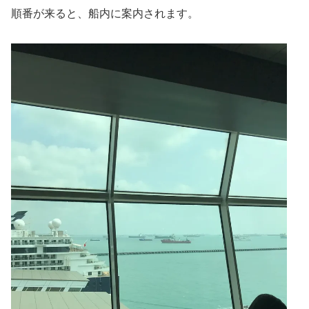
順番が来ると、船内に案内されます。