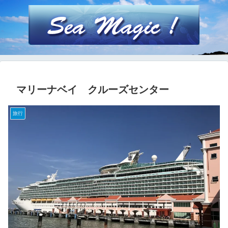
マリーナベイ クルーズセンター
旅行