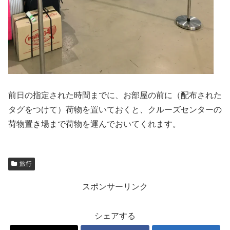
前日の指定された時間までに、お部屋の前に（配布された
タグをつけて）荷物を置いておくと、クルーズセンターの
荷物置き場まで荷物を運んでおいてくれます。
旅行
スポンサーリンク
シェアする