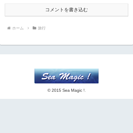
コメントを書き込む
ホーム
旅行
© 2015 Sea Magic !.