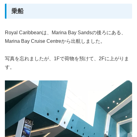
乗船
Royal Caribbeanは、Marina Bay Sandsの後ろにある、
Marina Bay Cruise Centreから出航しました。
写真を忘れましたが、1Fで荷物を預けて、2Fに上がりま
す。