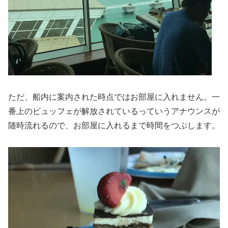
ただ、船内に案内された時点ではお部屋に入れません。一
番上のビュッフェが解放されているっていうアナウンスが
随時流れるので、お部屋に入れるまで時間をつぶします。