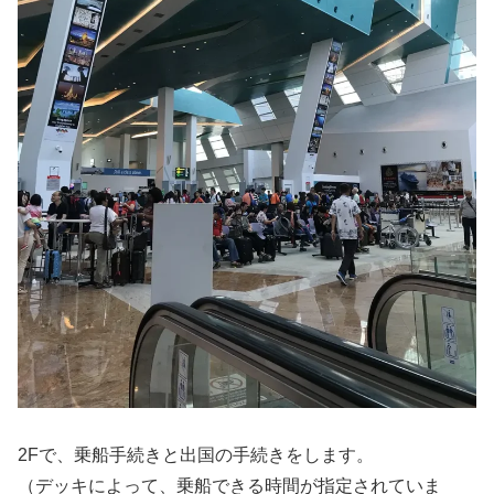
2Fで、乗船手続きと出国の手続きをします。
（デッキによって、乗船できる時間が指定されていま