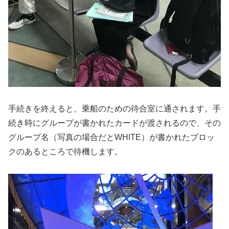
手続きを終えると、乗船のための待合室に通されます。手
続き時にグループが書かれたカードが渡されるので、その
グループ名（写真の場合だとWHITE）が書かれたブロッ
クのあるところで待機します。