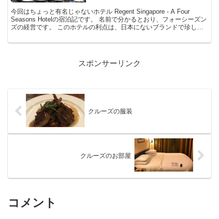
今回はちょっと有名じゃないホテル Regent Singapore - A Four
Seasons Hotelの宿泊記です。 名前で分かるとおり、フォーシーズン
ズの経営です。 このホテルの利点は、日本にないブランドで珍しい
って事です！より...
スポンサーリンク
クルーズの服装
クルーズのお部屋
コメント